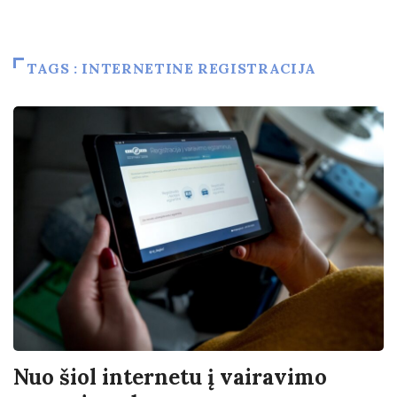
TAGS : INTERNETINE REGISTRACIJA
Nuo šiol internetu į vairavimo