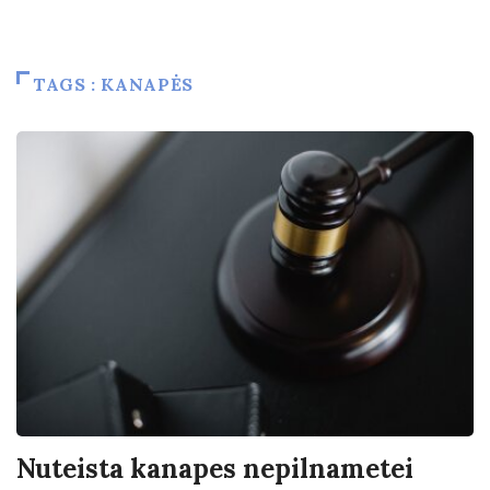
TAGS : KANAPĖS
Nuteista kanapes nepilnametei