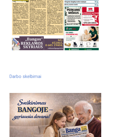
Darbo skelbimai