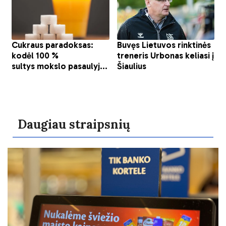
Daugiau straipsnių