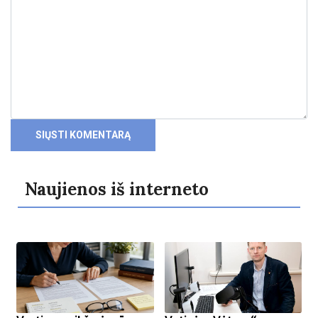
Naujienos iš interneto