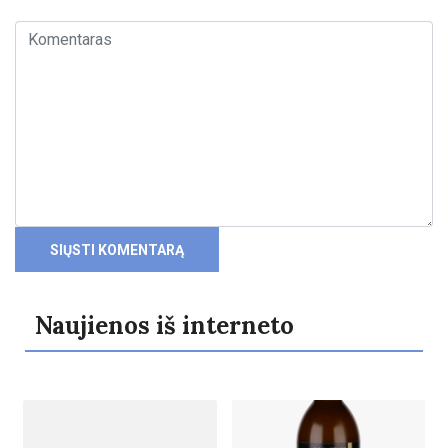
Naujienos iš interneto