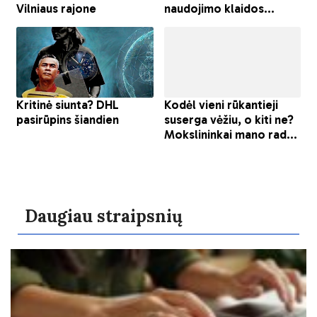
Daugiau straipsnių