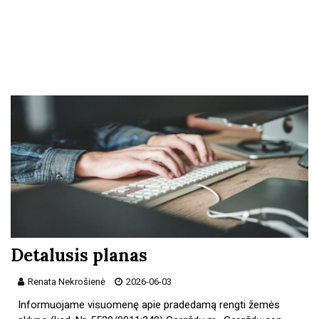
Detalusis planas
Renata Nekrošienė
2026-06-03
Informuojame visuomenę apie pradedamą rengti žemės