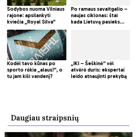
Daugiau straipsnių