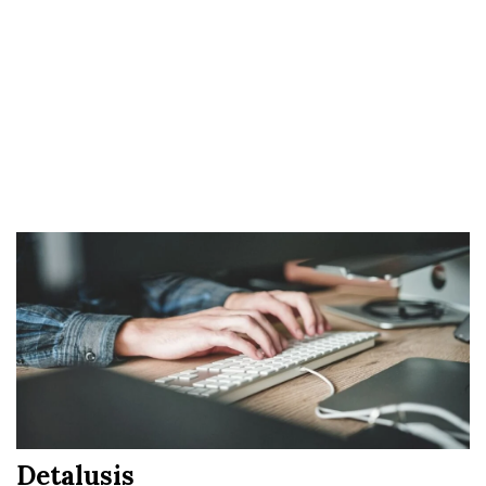
Detalusis