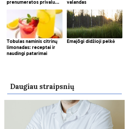
Daugiau straipsnių