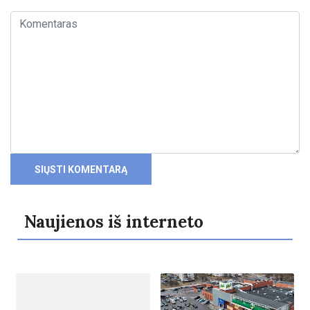
Naujienos iš interneto