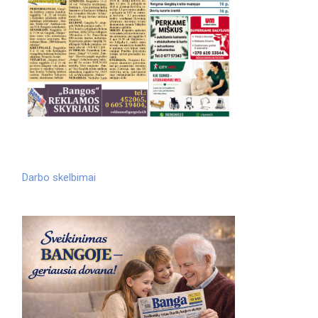
Darbo skelbimai