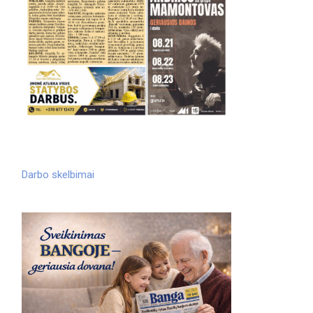
Darbo skelbimai