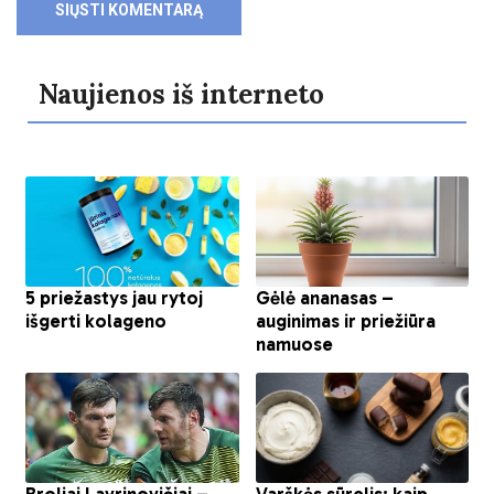
Naujienos iš interneto