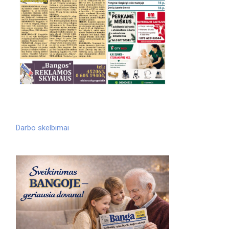
Darbo skelbimai