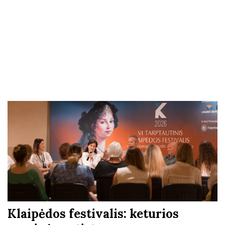
Klaipėdos festivalis: keturios