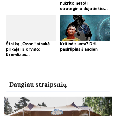
Daugiau straipsnių