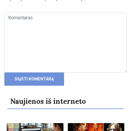
Naujienos iš interneto