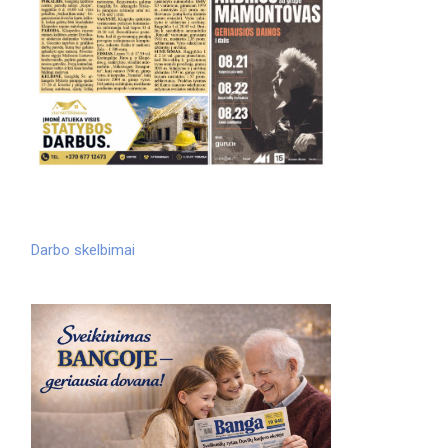
Darbo skelbimai