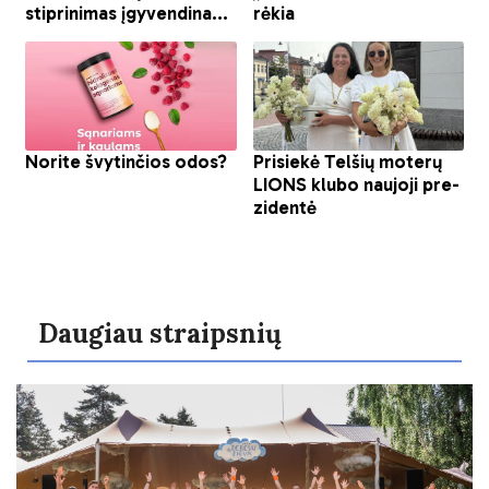
Daugiau straipsnių