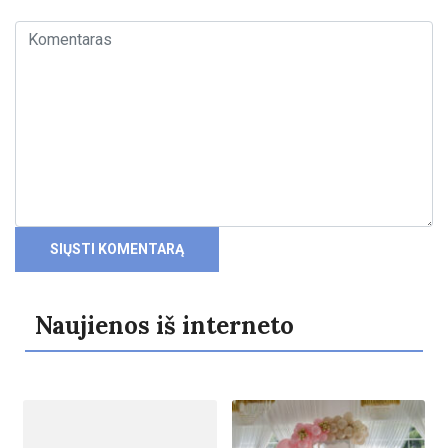
Naujienos iš interneto