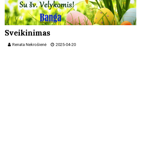
Sveikinimas
Renata Nekrošienė
2025-04-20