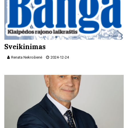
Sveikinimas
Renata Nekrošienė
2024-12-24