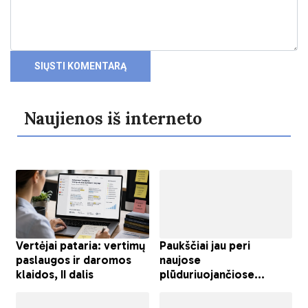
Naujienos iš interneto