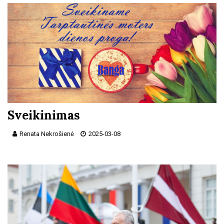
Sveikinimas
Renata Nekrošienė
2025-03-08