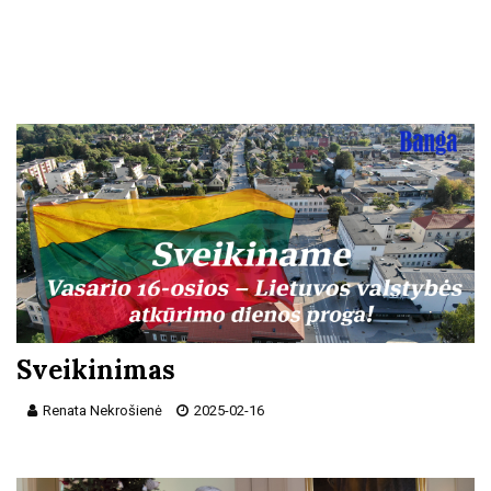
Sveikinimas
Renata Nekrošienė
2025-02-16