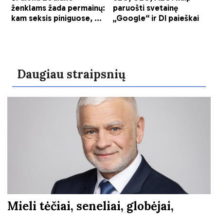
Daugiau straipsnių
Mieli tėčiai, seneliai, globėjai,