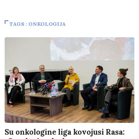
TAGS : ONKOLOGIJA
Su onkologine liga kovojusi Rasa: