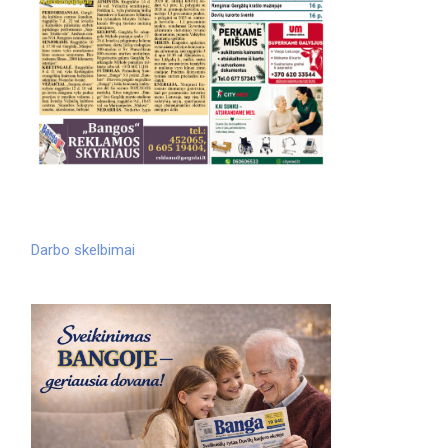
Darbo skelbimai