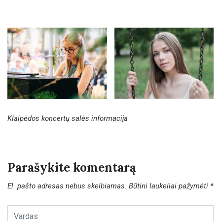
Klaipėdos koncertų salės informacija
Parašykite komentarą
El. pašto adresas nebus skelbiamas.
Būtini laukeliai pažymėti
*