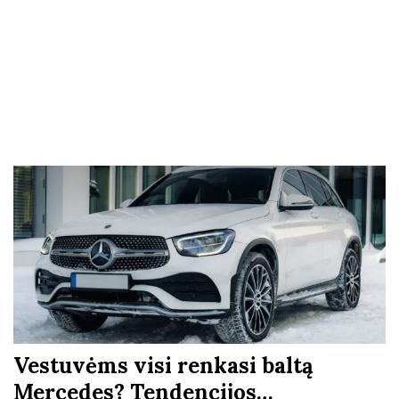
Vestuvėms visi renkasi baltą
Mercedes? Tendencijos…