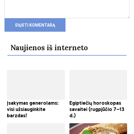
Naujienos iš interneto