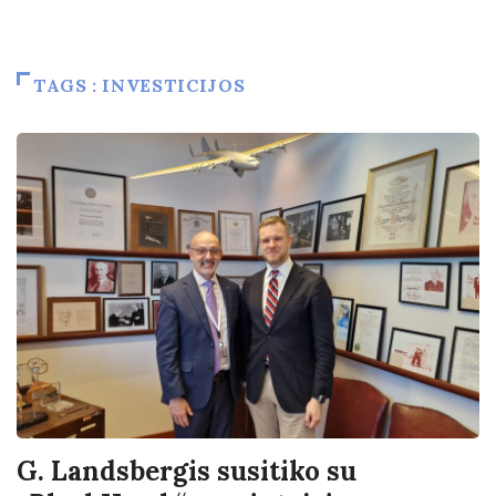
TAGS : INVESTICIJOS
G. Landsbergis susitiko su