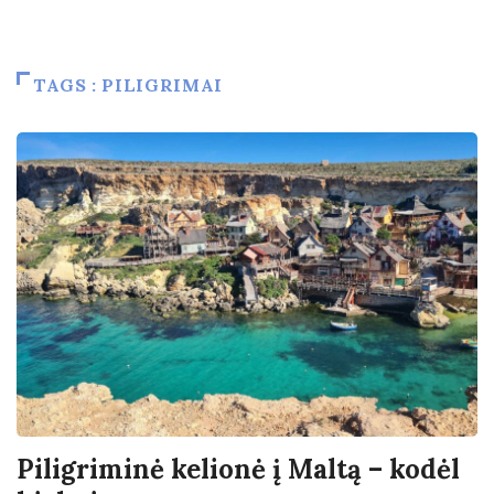
TAGS : PILIGRIMAI
Piligriminė kelionė į Maltą – kodėl