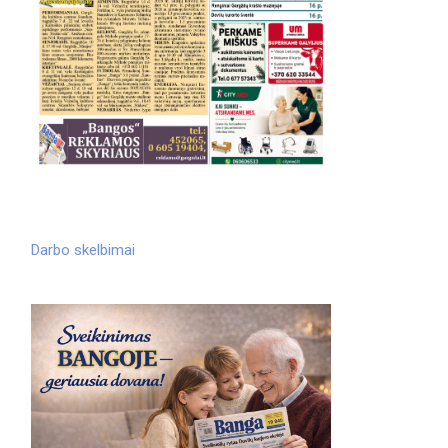
Darbo skelbimai