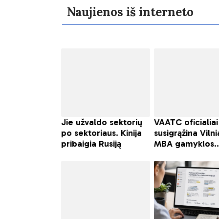
Naujienos iš interneto