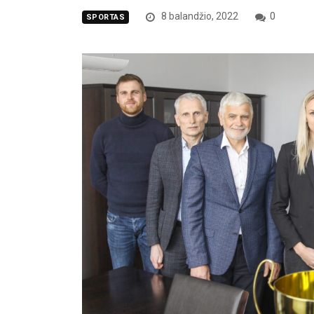
8 balandžio, 2022
0
SPORTAS