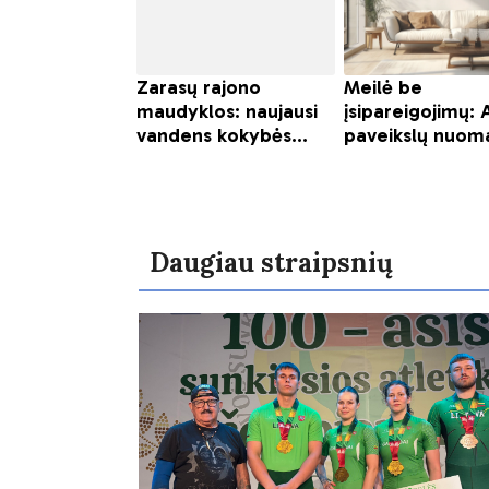
Daugiau straipsnių