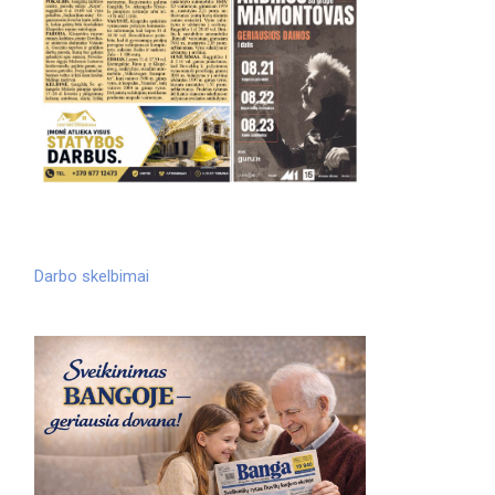
Darbo skelbimai