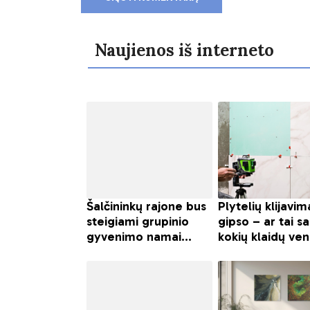
Naujienos iš interneto