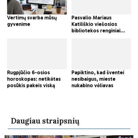
Daugiau straipsnių