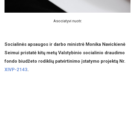
Asociatyvi nuotr.
Socialinės apsaugos ir darbo ministrė Monika Navickienė
Seimui pristatė kitų metų Valstybinio socialinio draudimo
fondo biudžeto rodiklių patvirtinimo įstatymo projektą Nr.
XIVP-2143
.