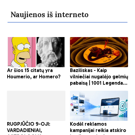
Naujienos iš interneto