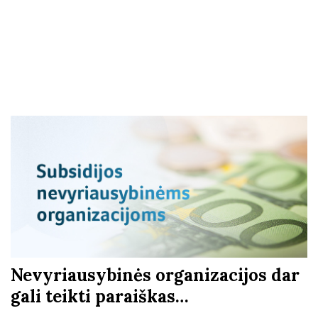
Nevyriausybinės organizacijos dar
gali teikti paraiškas…