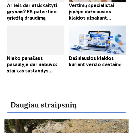
Daugiau straipsnių