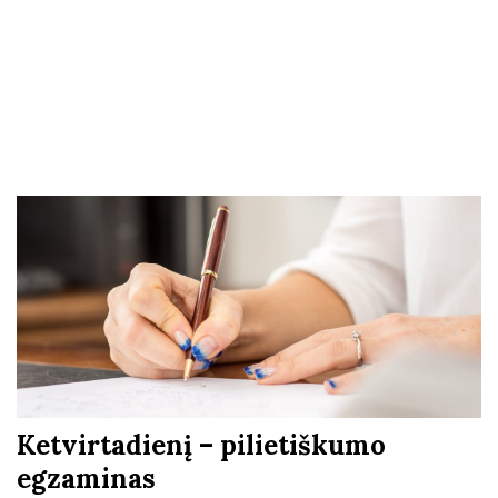
Ketvirtadienį – pilietiškumo
egzaminas