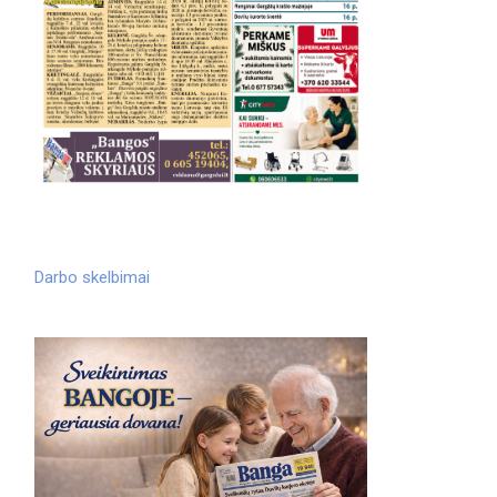
Darbo skelbimai