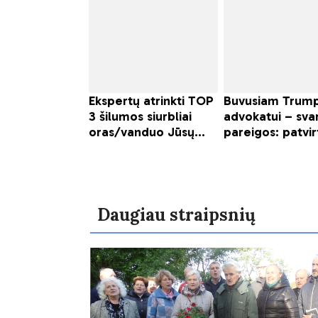
Daugiau straipsnių