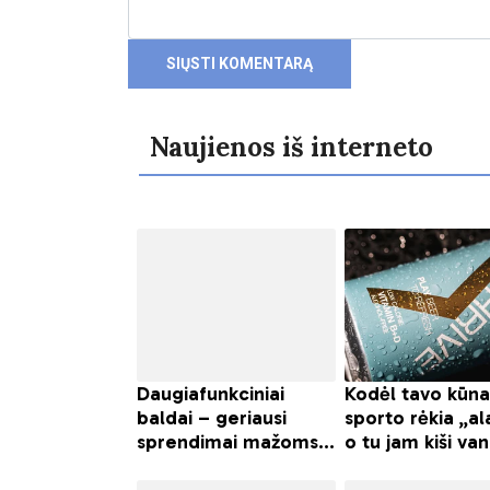
Naujienos iš interneto