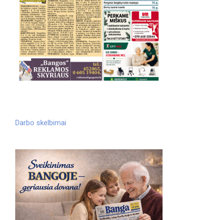
Darbo skelbimai