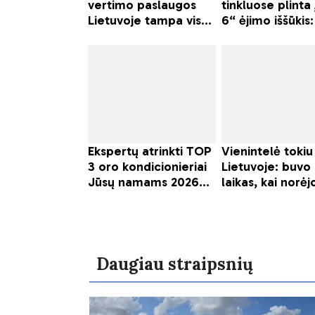
Daugiau straipsnių