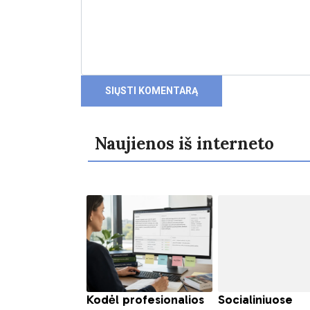
Naujienos iš interneto