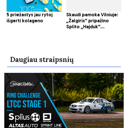
Daugiau straipsnių