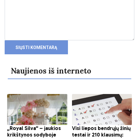
Naujienos iš interneto