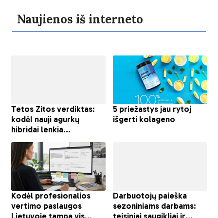
Naujienos iš interneto