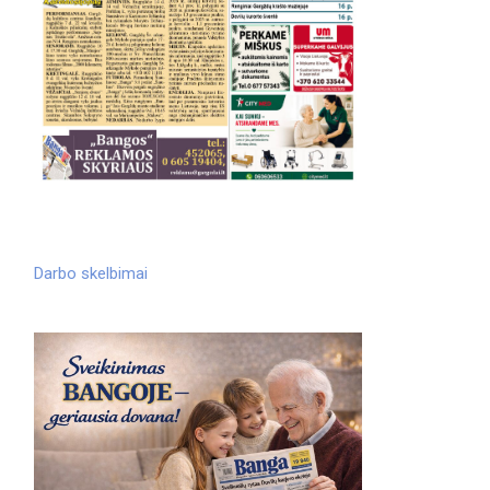
Darbo skelbimai