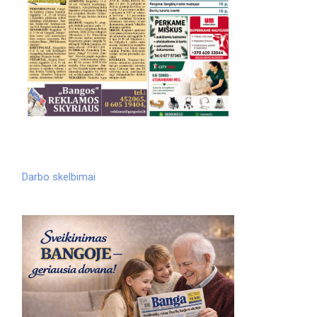
Darbo skelbimai