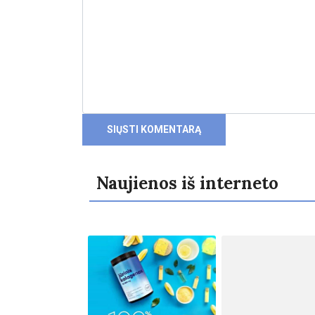
Naujienos iš interneto