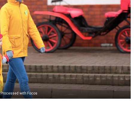
Processed with Focos