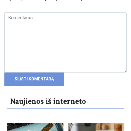
Naujienos iš interneto