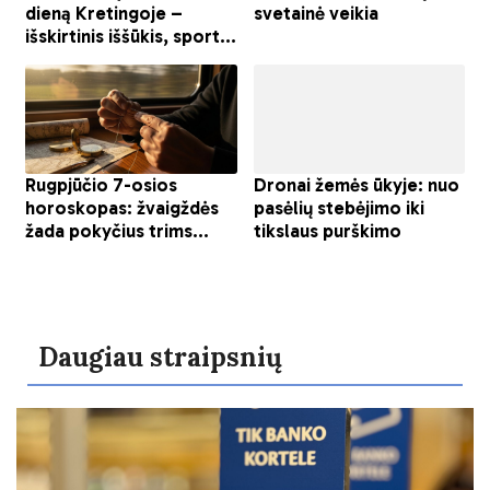
Daugiau straipsnių