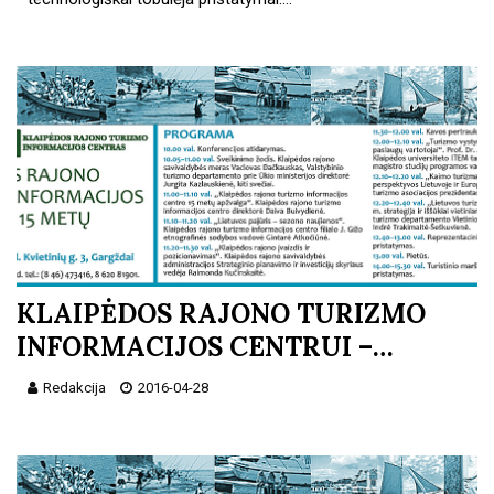
KLAIPĖDOS RAJONO TURIZMO
INFORMACIJOS CENTRUI –…
Redakcija
2016-04-28