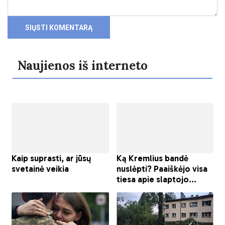
Naujienos iš interneto