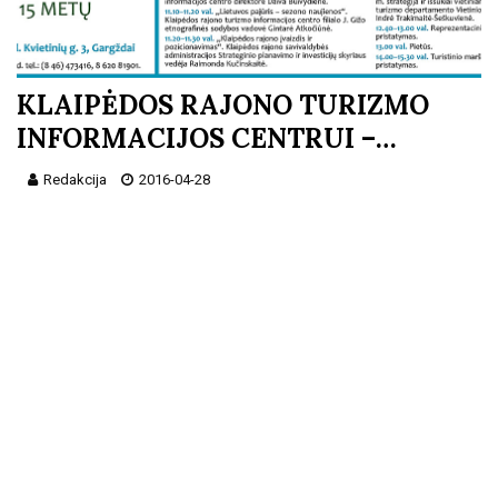
KLAIPĖDOS RAJONO TURIZMO
INFORMACIJOS CENTRUI –…
Redakcija
2016-04-28