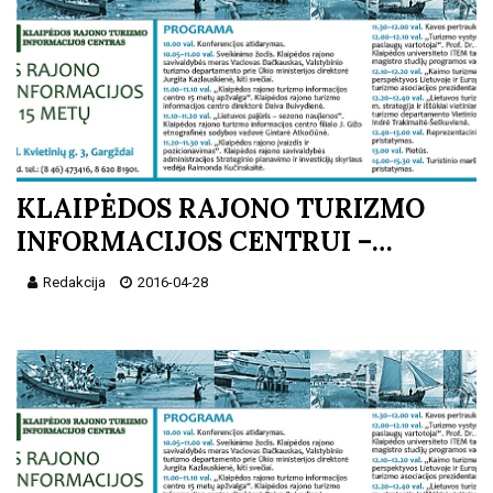
KLAIPĖDOS RAJONO TURIZMO
INFORMACIJOS CENTRUI –…
Redakcija
2016-04-28