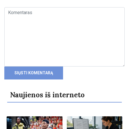
Naujienos iš interneto