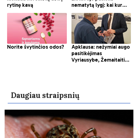
Daugiau straipsnių