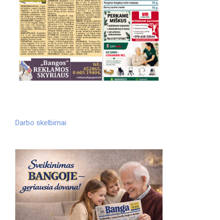
Darbo skelbimai