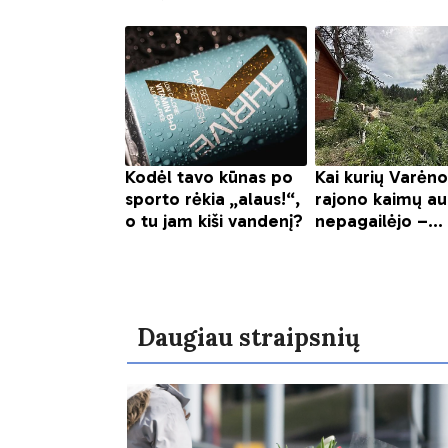
Daugiau straipsnių