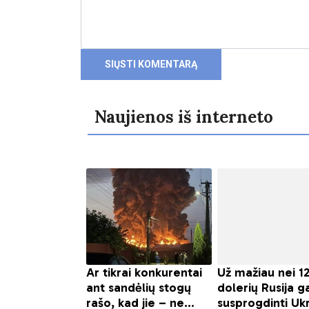
Naujienos iš interneto