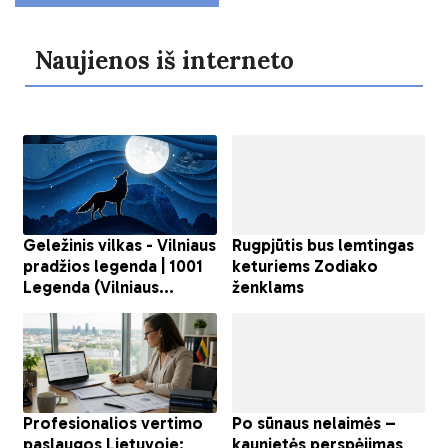
Naujienos iš interneto