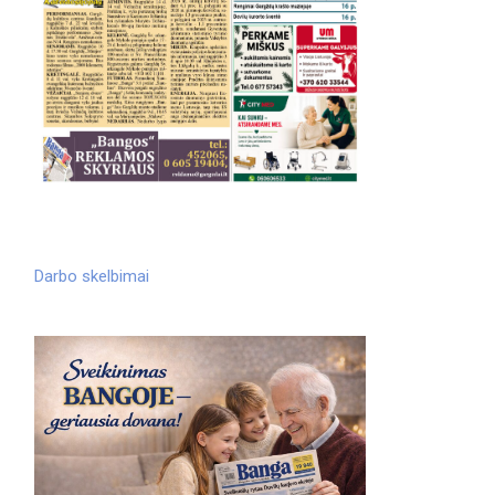
Darbo skelbimai