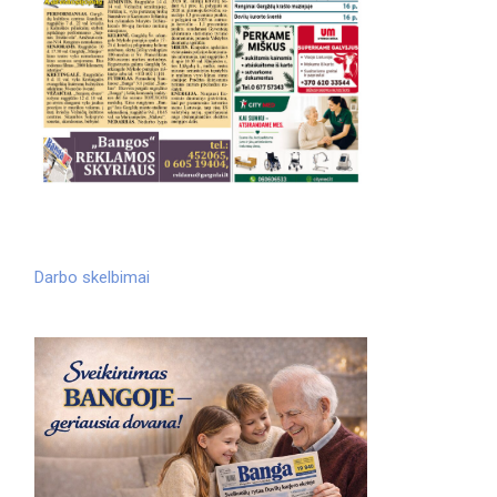
Darbo skelbimai