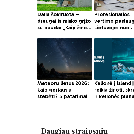
Daugiau straipsnių