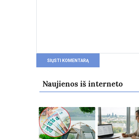
Naujienos iš interneto