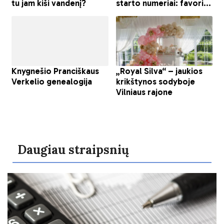
Daugiau straipsnių