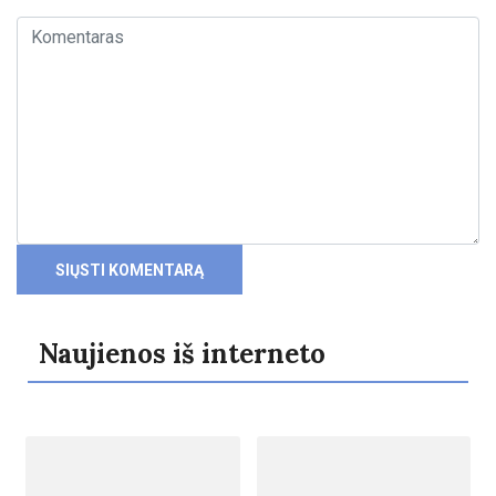
Naujienos iš interneto