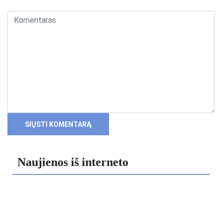
Naujienos iš interneto