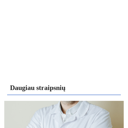
Daugiau straipsnių