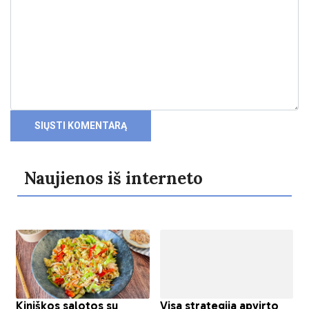
Naujienos iš interneto