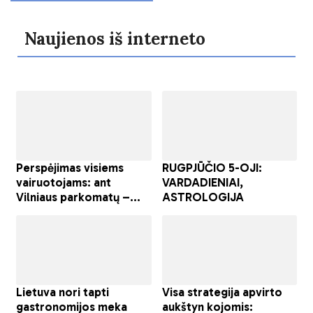
Naujienos iš interneto