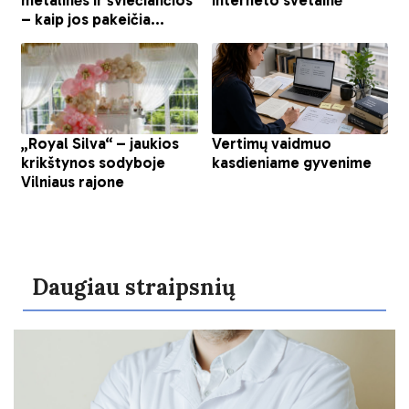
Daugiau straipsnių