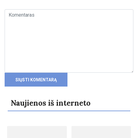
Naujienos iš interneto