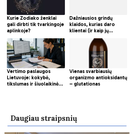
Daugiau straipsnių