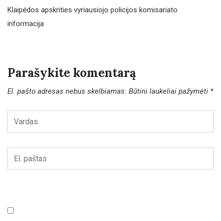
Klaipėdos apskrities vyriausiojo policijos komisariato
informacija
Parašykite komentarą
El. pašto adresas nebus skelbiamas.
Būtini laukeliai pažymėti
*