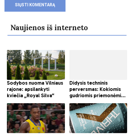
Naujienos iš interneto