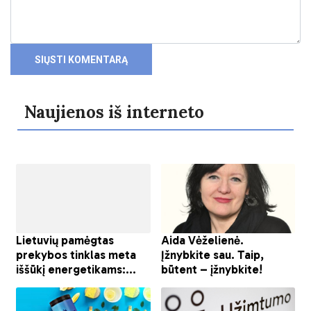
Naujienos iš interneto