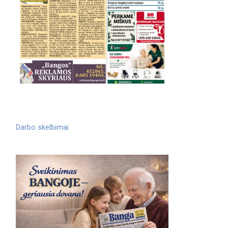
Darbo skelbimai