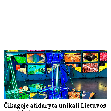
Čikagoje atidaryta unikali Lietuvos