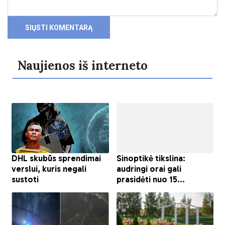
Naujienos iš interneto