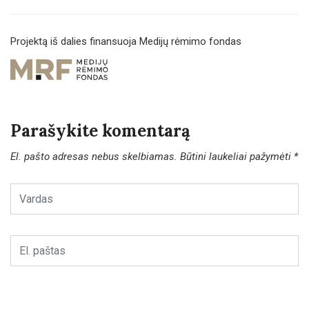
Projektą iš dalies finansuoja Medijų rėmimo fondas
Parašykite komentarą
El. pašto adresas nebus skelbiamas.
Būtini laukeliai pažymėti
*