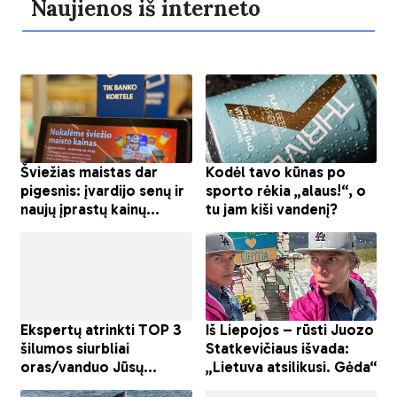
Naujienos iš interneto