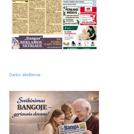
Darbo skelbimai