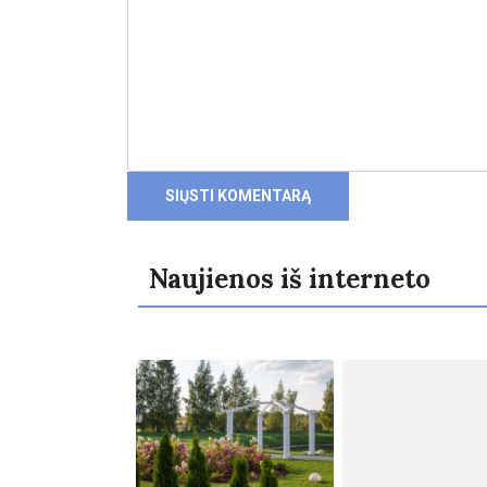
Naujienos iš interneto