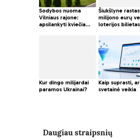
Daugiau straipsnių